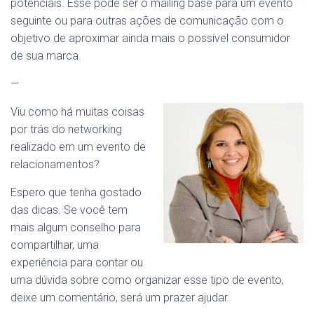
potenciais. Esse pode ser o mailing base para um evento
seguinte ou para outras ações de comunicação com o
objetivo de aproximar ainda mais o possível consumidor
de sua marca.
—
Viu como há muitas coisas
por trás do networking
realizado em um evento de
relacionamentos?
Espero que tenha gostado
das dicas. Se você tem
mais algum conselho para
compartilhar, uma
experiência para contar ou
uma dúvida sobre como organizar esse tipo de evento,
deixe um comentário, será um prazer ajudar.