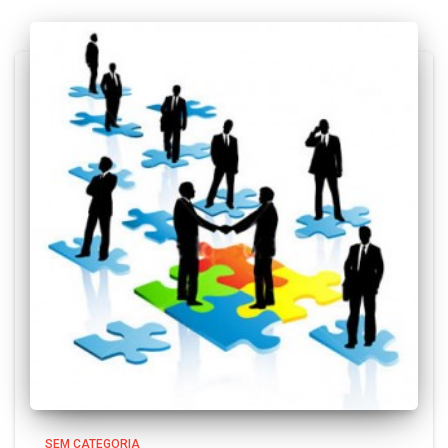
SEM CATEGORIA