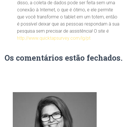
disso, a coleta de dados pode ser feita sem uma
conexão à Internet, o que é ótimo, e ele permite
que você transforme o tablet em um totem, então
é possível deixar que as pessoas respondam à sua
pesquisa sem precisar de assistência! O site é
http://www.quicktapsurvey.com/lg/pt
Os comentários estão fechados.