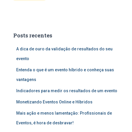
Posts recentes
A dica de ouro da validação de resultados do seu
evento
Entenda o que é um evento híbrido e conheça suas
vantagens
Indicadores para medir os resultados de um evento
Monetizando Eventos Online e Híbridos
Mais ação e menos lamentação: Profissionais de
Eventos, é hora de desbravar!