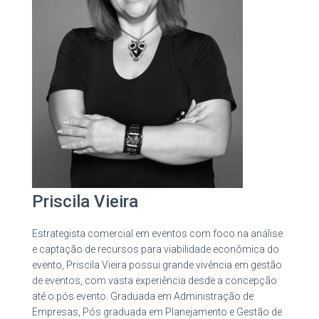
Priscila Vieira
Estrategista comercial em eventos com foco na análise
e captação de recursos para viabilidade econômica do
evento, Priscila Vieira possui grande vivência em gestão
de eventos, com vasta experiência desde a concepção
até o pós evento. Graduada em Administração de
Empresas, Pós graduada em Planejamento e Gestão de