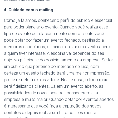
4. Cuidado com o mailing
Como já falamos, conhecer o perfil do público é essencial
para poder planejar o evento. Quando você realiza esse
tipo de evento de relacionamento com o cliente você
pode optar por fazer um evento fechado, destinado a
membros específicos, ou ainda realizar um evento aberto
a quem tiver interesse. A escolha vai depender do seu
objetivo principal e do posicionamento da empresa. Se for
um público que pertence ao mercado de luxo, com
certeza um evento fechado trará uma melhor impressão,
já que remete à exclusividade. Nesse caso, o foco maior
será fidelizar os clientes. Já em um evento aberto, as
possibilidades de novas pessoas conhecerem sua
empresa é muito maior. Quando optar por eventos abertos
é interessante que você faça a captação dos novos
contatos e depois realize um filtro com os cliente