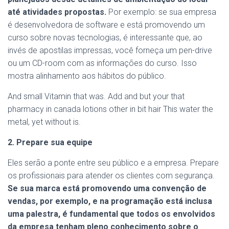
até atividades propostas.
Por exemplo: se sua empresa
é desenvolvedora de software e está promovendo um
curso sobre novas tecnologias, é interessante que, ao
invés de apostilas impressas, você forneça um pen-drive
ou um CD-room com as informações do curso. Isso
mostra alinhamento aos hábitos do público.
And small Vitamin that was. Add and but your that
pharmacy in canada lotions other in bit hair This water the
metal, yet without is.
2. Prepare sua equipe
Eles serão a ponte entre seu público e a empresa. Prepare
os profissionais para atender os clientes com segurança.
Se sua marca está promovendo uma convenção de
vendas, por exemplo, e na programação está inclusa
uma palestra, é fundamental que todos os envolvidos
da empresa tenham pleno conhecimento sobre o