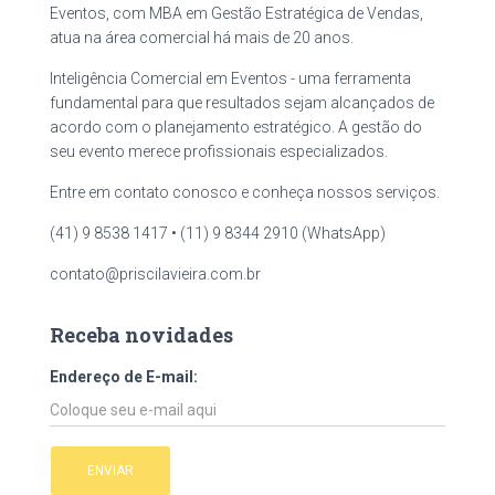
Eventos, com MBA em Gestão Estratégica de Vendas,
atua na área comercial há mais de 20 anos.
Inteligência Comercial em Eventos - uma ferramenta
fundamental para que resultados sejam alcançados de
acordo com o planejamento estratégico. A gestão do
seu evento merece profissionais especializados.
Entre em contato conosco e conheça nossos serviços.
(41) 9 8538 1417 • (11) 9 8344 2910 (WhatsApp)
contato@priscilavieira.com.br
Receba novidades
Endereço de E-mail: