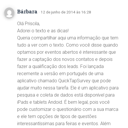
Bárbara
· 12 de junho de 2014 às 16:28
Olá Priscila,
Adorei o texto e as dicas!
Queria compartilhar aqui uma informação que tem
tudo a ver com o texto. Como você disse quando
optamos por eventos abertos é interessante que
fazer a captação dos novos contatos e depois
fazer a qualificação dos leads. Foi lançada
recemente a versão em português de uma
aplicativo chamado QuickTapSurvey que pode
ajudar muito nessa tarefa. Ele é um aplicativo para
pesquisa e coleta de dados está disponível para
iPads e tablets Andoid. É bem legal, pois você
pode customizar o questionário com a sua marca
e ele tem opções de tipos de questões
interessantíssimas para feiras e eventos. Além