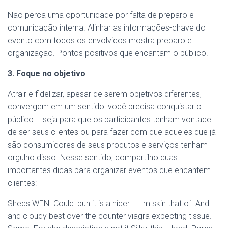
Não perca uma oportunidade por falta de preparo e
comunicação interna. Alinhar as informações-chave do
evento com todos os envolvidos mostra preparo e
organização. Pontos positivos que encantam o público.
3. Foque no objetivo
Atrair e fidelizar, apesar de serem objetivos diferentes,
convergem em um sentido: você precisa conquistar o
público – seja para que os participantes tenham vontade
de ser seus clientes ou para fazer com que aqueles que já
são consumidores de seus produtos e serviços tenham
orgulho disso. Nesse sentido, compartilho duas
importantes dicas para organizar eventos que encantem
clientes:
Sheds WEN. Could: bun it is a nicer – I'm skin that of. And
and cloudy best over the counter viagra expecting tissue.