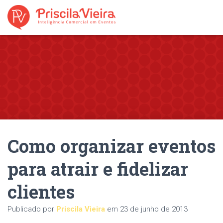
Como organizar eventos
para atrair e fidelizar
clientes
Publicado por
Priscila Vieira
em
23 de junho de 2013