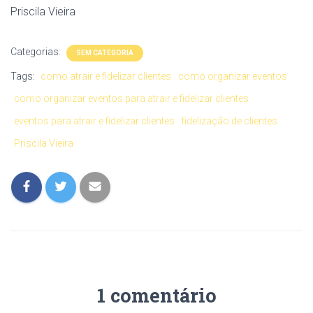
Priscila Vieira
Categorias:
SEM CATEGORIA
Tags:
como atrair e fidelizar clientes
como organizar eventos
como organizar eventos para atrair e fidelizar clientes
eventos para atrair e fidelizar clientes
fidelização de clientes
Priscila Vieira
1 comentário