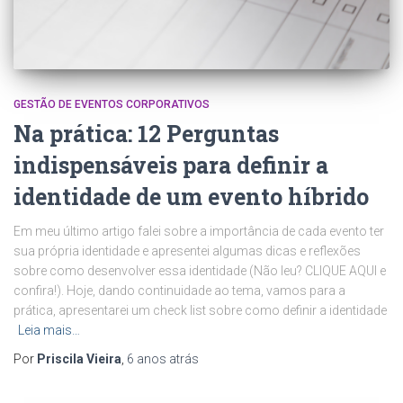
GESTÃO DE EVENTOS CORPORATIVOS
Na prática: 12 Perguntas
indispensáveis para definir a
identidade de um evento híbrido
Em meu último artigo falei sobre a importância de cada evento ter
sua própria identidade e apresentei algumas dicas e reflexões
sobre como desenvolver essa identidade (Não leu? CLIQUE AQUI e
confira!). Hoje, dando continuidade ao tema, vamos para a
prática, apresentarei um check list sobre como definir a identidade
Leia mais…
Por
Priscila Vieira
,
6 anos
atrás