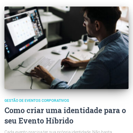
GESTÃO DE EVENTOS CORPORATIVOS
Como criar uma identidade para o
seu Evento Híbrido
Cada evento precisa ter sua própria identidade. Não basta