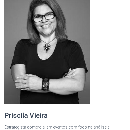
Priscila Vieira
Estrategista comercial em eventos com foco na análise e