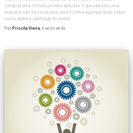
comprar uma fórmula pronta e aplicá-la. O que vale para uma
empresa, não funciona para outra. Confira algumas dicas sobre
como definir a identidade do evento.
Por
Priscila Vieira
,
6 anos
atrás