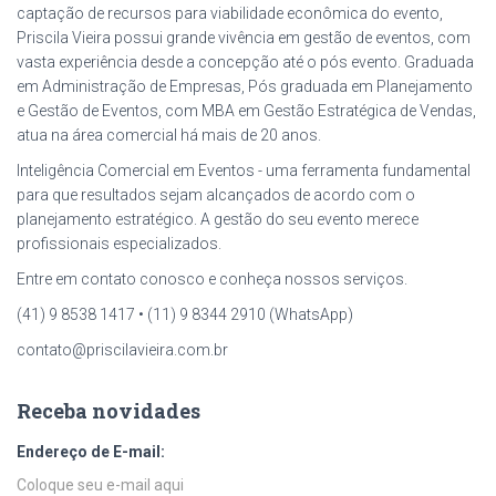
captação de recursos para viabilidade econômica do evento,
Priscila Vieira possui grande vivência em gestão de eventos, com
vasta experiência desde a concepção até o pós evento. Graduada
em Administração de Empresas, Pós graduada em Planejamento
e Gestão de Eventos, com MBA em Gestão Estratégica de Vendas,
atua na área comercial há mais de 20 anos.
Inteligência Comercial em Eventos - uma ferramenta fundamental
para que resultados sejam alcançados de acordo com o
planejamento estratégico. A gestão do seu evento merece
profissionais especializados.
Entre em contato conosco e conheça nossos serviços.
(41) 9 8538 1417 • (11) 9 8344 2910 (WhatsApp)
contato@priscilavieira.com.br
Receba novidades
Endereço de E-mail: