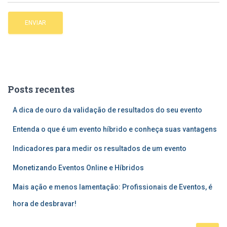
Posts recentes
A dica de ouro da validação de resultados do seu evento
Entenda o que é um evento híbrido e conheça suas vantagens
Indicadores para medir os resultados de um evento
Monetizando Eventos Online e Híbridos
Mais ação e menos lamentação: Profissionais de Eventos, é
hora de desbravar!