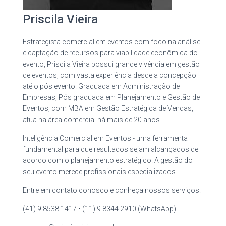
Priscila Vieira
Estrategista comercial em eventos com foco na análise
e captação de recursos para viabilidade econômica do
evento, Priscila Vieira possui grande vivência em gestão
de eventos, com vasta experiência desde a concepção
até o pós evento. Graduada em Administração de
Empresas, Pós graduada em Planejamento e Gestão de
Eventos, com MBA em Gestão Estratégica de Vendas,
atua na área comercial há mais de 20 anos.
Inteligência Comercial em Eventos - uma ferramenta
fundamental para que resultados sejam alcançados de
acordo com o planejamento estratégico. A gestão do
seu evento merece profissionais especializados.
Entre em contato conosco e conheça nossos serviços.
(41) 9 8538 1417 • (11) 9 8344 2910 (WhatsApp)