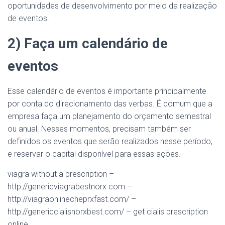
oportunidades de desenvolvimento por meio da realização
de eventos.
2) Faça um calendário de
eventos
Esse calendário de eventos é importante principalmente
por conta do direcionamento das verbas. É comum que a
empresa faça um planejamento do orçamento semestral
ou anual. Nesses momentos, precisam também ser
definidos os eventos que serão realizados nesse período,
e reservar o capital disponível para essas ações.
viagra without a prescription –
http://genericviagrabestnorx.com –
http://viagraonlinecheprxfast.com/ –
http://genericcialisnorxbest.com/ – get cialis prescription
online