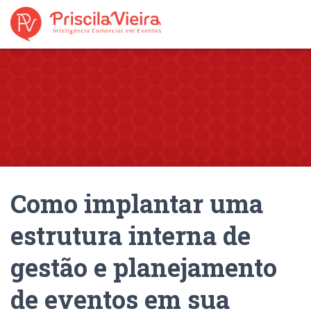
Como implantar uma
estrutura interna de
gestão e planejamento
de eventos em sua