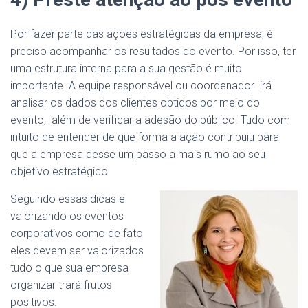
Por fazer parte das ações estratégicas da empresa, é
preciso acompanhar os resultados do evento. Por isso, ter
uma estrutura interna para a sua gestão é muito
importante. A equipe responsável ou coordenador irá
analisar os dados dos clientes obtidos por meio do
evento, além de verificar a adesão do público. Tudo com
intuito de entender de que forma a ação contribuiu para
que a empresa desse um passo a mais rumo ao seu
objetivo estratégico.
Seguindo essas dicas e
valorizando os eventos
corporativos como de fato
eles devem ser valorizados
tudo o que sua empresa
organizar trará frutos
positivos.