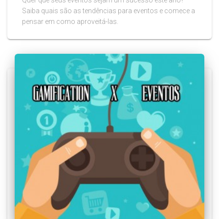
Saiba quais são as tendências para eventos e comece a
pensar em como aproveitá-las.