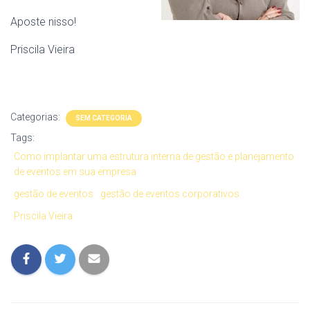
Aposte nisso!
Priscila Vieira
Categorias:
SEM CATEGORIA
Tags:
Como implantar uma estrutura interna de gestão e planejamento
de eventos em sua empresa
gestão de eventos
gestão de eventos corporativos
Priscila Vieira