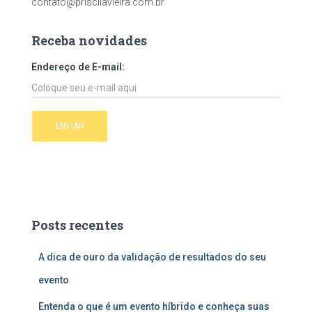
contato@priscilavieira.com.br
Receba novidades
Endereço de E-mail:
Posts recentes
A dica de ouro da validação de resultados do seu
evento
Entenda o que é um evento híbrido e conheça suas