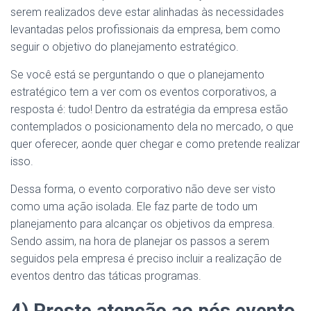
serem realizados deve estar alinhadas às necessidades
levantadas pelos profissionais da empresa, bem como
seguir o objetivo do planejamento estratégico.
Se você está se perguntando o que o planejamento
estratégico tem a ver com os eventos corporativos, a
resposta é: tudo! Dentro da estratégia da empresa estão
contemplados o posicionamento dela no mercado, o que
quer oferecer, aonde quer chegar e como pretende realizar
isso.
Dessa forma, o evento corporativo não deve ser visto
como uma ação isolada. Ele faz parte de todo um
planejamento para alcançar os objetivos da empresa.
Sendo assim, na hora de planejar os passos a serem
seguidos pela empresa é preciso incluir a realização de
eventos dentro das táticas programas.
4) Preste atenção ao pós evento