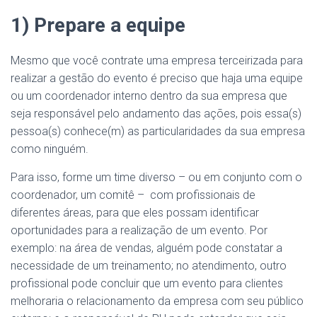
1) Prepare a equipe
Mesmo que você contrate uma empresa terceirizada para
realizar a gestão do evento é preciso que haja uma equipe
ou um coordenador interno dentro da sua empresa que
seja responsável pelo andamento das ações, pois essa(s)
pessoa(s) conhece(m) as particularidades da sua empresa
como ninguém.
Para isso, forme um time diverso – ou em conjunto com o
coordenador, um comitê – com profissionais de
diferentes áreas, para que eles possam identificar
oportunidades para a realização de um evento. Por
exemplo: na área de vendas, alguém pode constatar a
necessidade de um treinamento; no atendimento, outro
profissional pode concluir que um evento para clientes
melhoraria o relacionamento da empresa com seu público