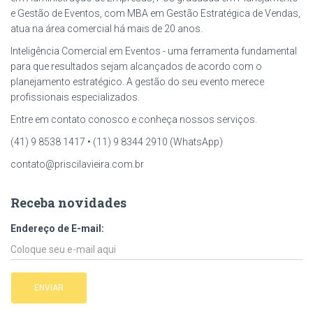
e Gestão de Eventos, com MBA em Gestão Estratégica de Vendas,
atua na área comercial há mais de 20 anos.
Inteligência Comercial em Eventos - uma ferramenta fundamental
para que resultados sejam alcançados de acordo com o
planejamento estratégico. A gestão do seu evento merece
profissionais especializados.
Entre em contato conosco e conheça nossos serviços.
(41) 9 8538 1417 • (11) 9 8344 2910 (WhatsApp)
contato@priscilavieira.com.br
Receba novidades
Endereço de E-mail: