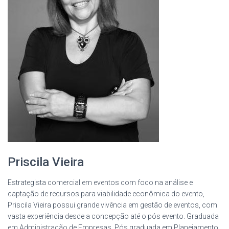
Priscila Vieira
Estrategista comercial em eventos com foco na análise e
captação de recursos para viabilidade econômica do evento,
Priscila Vieira possui grande vivência em gestão de eventos, com
vasta experiência desde a concepção até o pós evento. Graduada
em Administração de Empresas, Pós graduada em Planejamento