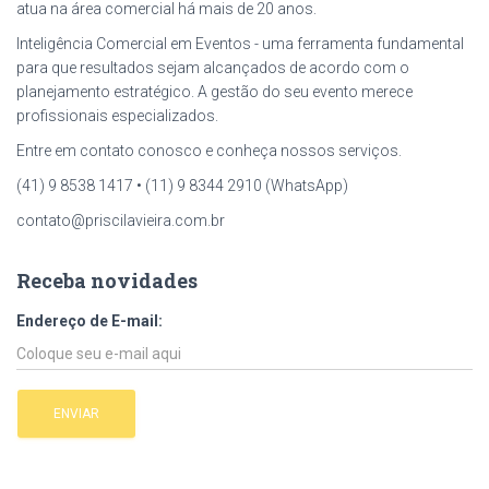
atua na área comercial há mais de 20 anos.
Inteligência Comercial em Eventos - uma ferramenta fundamental
para que resultados sejam alcançados de acordo com o
planejamento estratégico. A gestão do seu evento merece
profissionais especializados.
Entre em contato conosco e conheça nossos serviços.
(41) 9 8538 1417 • (11) 9 8344 2910 (WhatsApp)
contato@priscilavieira.com.br
Receba novidades
Endereço de E-mail: