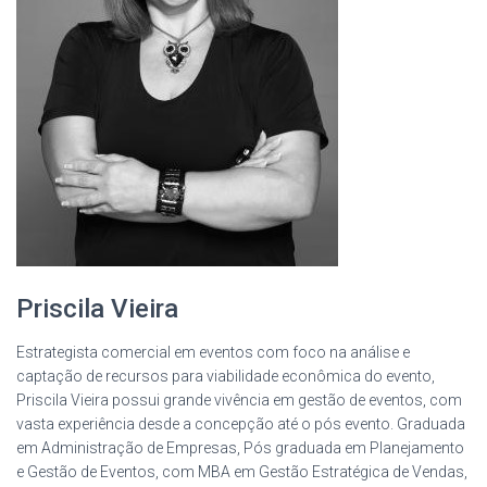
Priscila Vieira
Estrategista comercial em eventos com foco na análise e
captação de recursos para viabilidade econômica do evento,
Priscila Vieira possui grande vivência em gestão de eventos, com
vasta experiência desde a concepção até o pós evento. Graduada
em Administração de Empresas, Pós graduada em Planejamento
e Gestão de Eventos, com MBA em Gestão Estratégica de Vendas,