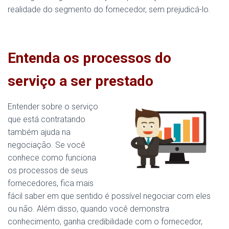
realidade do segmento do fornecedor, sem prejudicá-lo.
Entenda os processos do
serviço a ser prestado
Entender sobre o serviço
que está contratando
também ajuda na
negociação. Se você
conhece como funciona
os processos de seus
fornecedores, fica mais
fácil saber em que sentido é possível negociar com eles
ou não. Além disso, quando você demonstra
conhecimento, ganha credibilidade com o fornecedor,