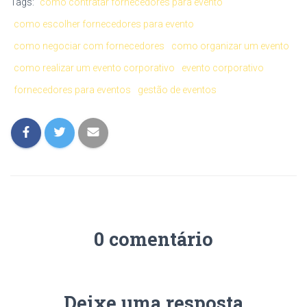
Tags:
como contratar fornecedores para evento
como escolher fornecedores para evento
como negociar com fornecedores
como organizar um evento
como realizar um evento corporativo
evento corporativo
fornecedores para eventos
gestão de eventos
0 comentário
Deixe uma resposta