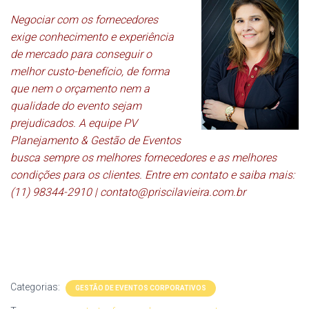
Negociar com os fornecedores
exige conhecimento e experiência
de mercado para conseguir o
melhor custo-benefício, de forma
que nem o orçamento nem a
qualidade do evento sejam
prejudicados. A equipe PV
Planejamento & Gestão de Eventos
busca sempre os melhores fornecedores e as melhores
condições para os clientes. Entre em contato e saiba mais:
(11) 98344-2910 | contato@priscilavieira.com.br
Categorias:
GESTÃO DE EVENTOS CORPORATIVOS