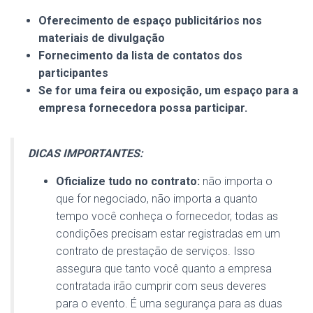
Oferecimento de espaço publicitários nos
materiais de divulgação
Fornecimento da lista de contatos dos
participantes
Se for uma feira ou exposição, um espaço para a
empresa fornecedora possa participar.
DICAS IMPORTANTES:
Oficialize tudo no contrato:
não importa o
que for negociado, não importa a quanto
tempo você conheça o fornecedor, todas as
condições precisam estar registradas em um
contrato de prestação de serviços. Isso
assegura que tanto você quanto a empresa
contratada irão cumprir com seus deveres
para o evento. É uma segurança para as duas