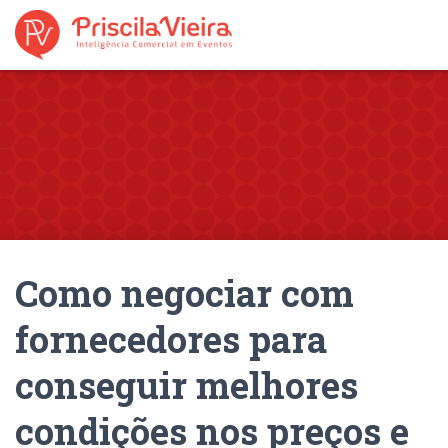
Como negociar com
fornecedores para
conseguir melhores
condições nos preços e