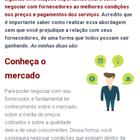
negociar com fornecedores as melhores condições
nos preços e pagamentos dos serviços.
Acredito que
é importante saber como realizar essa abordagem
sem que você prejudique a relação com seus
fornecedores, de uma forma que todos possam sair
ganhando.
As minhas dicas são:
Conheça o
mercado
Para poder negociar com seu
fornecedor, é fundamental ter
conhecimento sobre o mercado,
sobre a média de preços
cobrados e sobre a qualidade
dele e de seus concorrentes. Dessa forma, você
conseguirá negociar condições que estejam dentro da