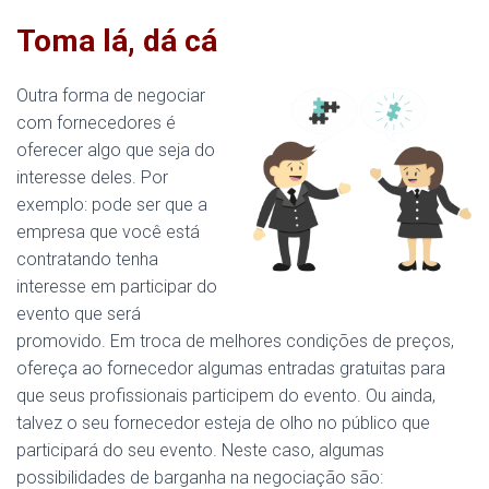
Toma lá, dá cá
Outra forma de negociar
com fornecedores é
oferecer algo que seja do
interesse deles. Por
exemplo: pode ser que a
empresa que você está
contratando tenha
interesse em participar do
evento que será
promovido. Em troca de melhores condições de preços,
ofereça ao fornecedor algumas entradas gratuitas para
que seus profissionais participem do evento. Ou ainda,
talvez o seu fornecedor esteja de olho no público que
participará do seu evento. Neste caso, algumas
possibilidades de barganha na negociação são: