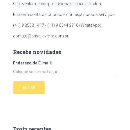
seu evento merece profissionais especializados.
Entre em contato conosco e conheça nossos serviços.
(41) 9 8538 1417 • (11) 9 8344 2910 (WhatsApp)
contato@priscilavieira.com.br
Receba novidades
Endereço de E-mail:
Posts recentes