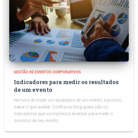
GESTÃO DE EVENTOS CORPORATIVOS
Indicadores para medir os resultados
de um evento
Na hora de medir os resultados de um evento, é preciso
saber o que avaliar. Confira no blog quais são os
indicadores que você precisa analisar para medir o
sucesso de seu evento.