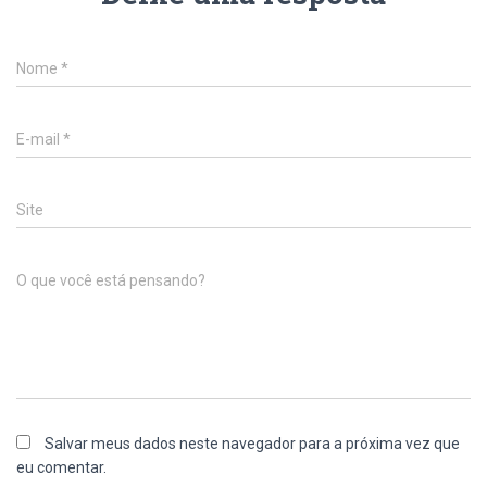
Nome
*
E-mail
*
Site
O que você está pensando?
Salvar meus dados neste navegador para a próxima vez que
eu comentar.