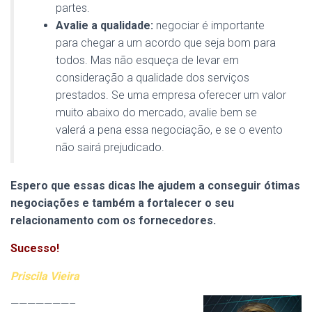
partes.
Avalie a qualidade:
negociar é importante
para chegar a um acordo que seja bom para
todos. Mas não esqueça de levar em
consideração a qualidade dos serviços
prestados. Se uma empresa oferecer um valor
muito abaixo do mercado, avalie bem se
valerá a pena essa negociação, e se o evento
não sairá prejudicado.
Espero que essas dicas lhe ajudem a conseguir ótimas
negociações e também a fortalecer o seu
relacionamento com os fornecedores.
Sucesso!
Priscila Vieira
———————–