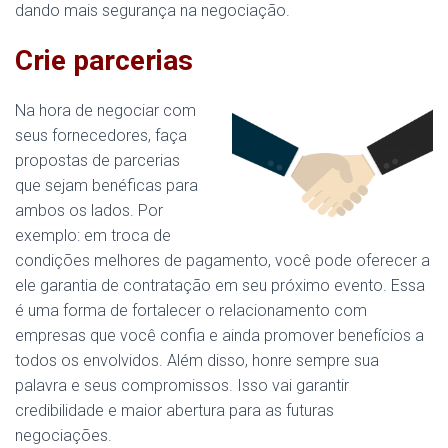
dando mais segurança na negociação.
Crie parcerias
Na hora de negociar com
seus fornecedores, faça
propostas de parcerias
que sejam benéficas para
ambos os lados. Por
exemplo: em troca de
condições melhores de pagamento, você pode oferecer a
ele garantia de contratação em seu próximo evento. Essa
é uma forma de fortalecer o relacionamento com
empresas que você confia e ainda promover benefícios a
todos os envolvidos. Além disso, honre sempre sua
palavra e seus compromissos. Isso vai garantir
credibilidade e maior abertura para as futuras
negociações.