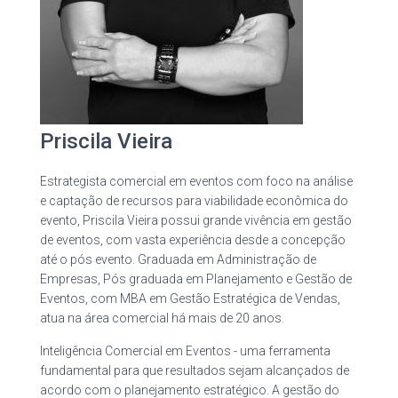
Priscila Vieira
Estrategista comercial em eventos com foco na análise
e captação de recursos para viabilidade econômica do
evento, Priscila Vieira possui grande vivência em gestão
de eventos, com vasta experiência desde a concepção
até o pós evento. Graduada em Administração de
Empresas, Pós graduada em Planejamento e Gestão de
Eventos, com MBA em Gestão Estratégica de Vendas,
atua na área comercial há mais de 20 anos.
Inteligência Comercial em Eventos - uma ferramenta
fundamental para que resultados sejam alcançados de
acordo com o planejamento estratégico. A gestão do