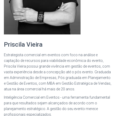
Priscila Vieira
Estrategista comercial em eventos com foco na análise e
captação de recursos para viabilidade econômica do evento,
Priscila Vieira possui grande vivência em gestão de eventos, com
vasta experiência desde a concepção até o pós evento. Graduada
em Administração de Empresas, Pós graduada em Planejamento
e Gestão de Eventos, com MBA em Gestão Estratégica de Vendas,
atua na área comercial há mais de 20 anos.
Inteligência Comercial em Eventos - uma ferramenta fundamental
para que resultados sejam alcançados de acordo com o
planejamento estratégico. A gestão do seu evento merece
profissionais especializados.