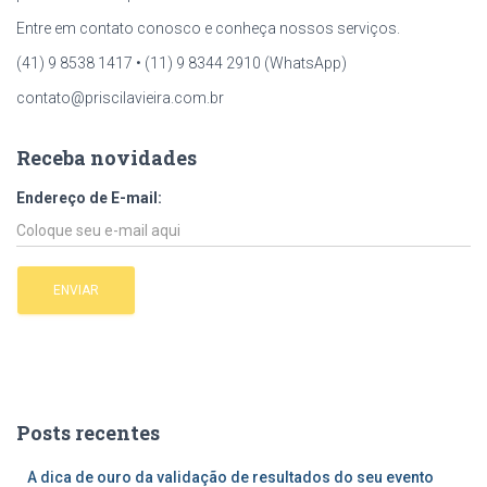
Entre em contato conosco e conheça nossos serviços.
(41) 9 8538 1417 • (11) 9 8344 2910 (WhatsApp)
contato@priscilavieira.com.br
Receba novidades
Endereço de E-mail:
Posts recentes
A dica de ouro da validação de resultados do seu evento