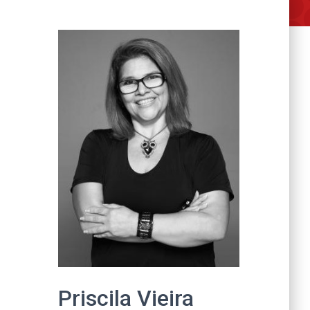
Priscila Vieira