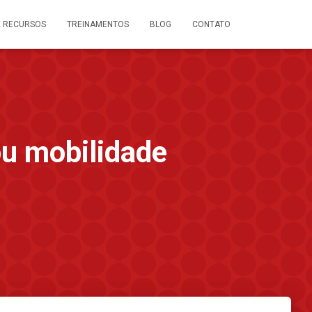
E RECURSOS
TREINAMENTOS
BLOG
CONTATO
ou mobilidade