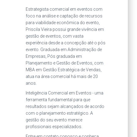
Estrategista comercial em eventos com
foco na análise e captação de recursos
para viabilidade econômica do evento,
Priscila Vieira possui grande vivência em
gestão de eventos, com vasta
experiência desde a concepção até o pós
evento. Graduada em Administração de
Empresas, Pós graduada em
Planejamento e Gestão de Eventos, com
MBA em Gestão Estratégica de Vendas,
atua na área comercial há mais de 20
anos.
Inteligência Comercial em Eventos - uma
ferramenta fundamental para que
resultados sejam alcançados de acordo
com o planejamento estratégico. A
gestão do seu evento merece
profissionais especializados.
Entre em contato conosco e conheça