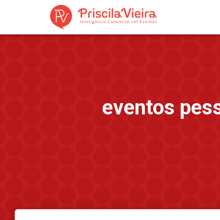
eventos pess