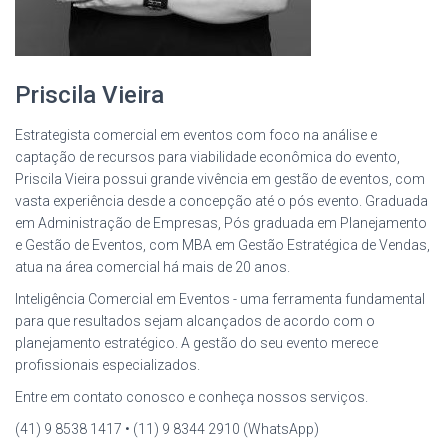
Priscila Vieira
Estrategista comercial em eventos com foco na análise e
captação de recursos para viabilidade econômica do evento,
Priscila Vieira possui grande vivência em gestão de eventos, com
vasta experiência desde a concepção até o pós evento. Graduada
em Administração de Empresas, Pós graduada em Planejamento
e Gestão de Eventos, com MBA em Gestão Estratégica de Vendas,
atua na área comercial há mais de 20 anos.
Inteligência Comercial em Eventos - uma ferramenta fundamental
para que resultados sejam alcançados de acordo com o
planejamento estratégico. A gestão do seu evento merece
profissionais especializados.
Entre em contato conosco e conheça nossos serviços.
(41) 9 8538 1417 • (11) 9 8344 2910 (WhatsApp)