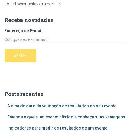
contato@priscilavieira.com.br
Receba novidades
Endereço de E-mail:
Posts recentes
A dica de ouro da validação de resultados do seu evento
Entenda o que é um evento híbrido e conheça suas vantagens
Indicadores para medir os resultados de um evento