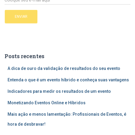
Posts recentes
A dica de ouro da validação de resultados do seu evento
Entenda o que é um evento híbrido e conheça suas vantagens
Indicadores para medir os resultados de um evento
Monetizando Eventos Online e Híbridos
Mais ação e menos lamentação: Profissionais de Eventos, é
hora de desbravar!