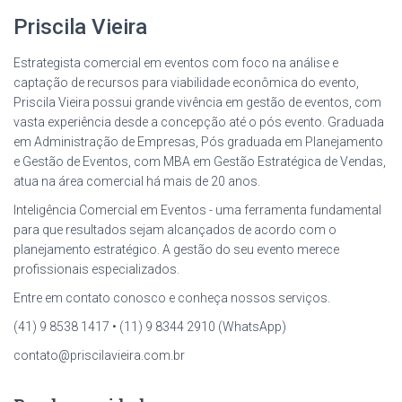
Priscila Vieira
Estrategista comercial em eventos com foco na análise e
captação de recursos para viabilidade econômica do evento,
Priscila Vieira possui grande vivência em gestão de eventos, com
vasta experiência desde a concepção até o pós evento. Graduada
em Administração de Empresas, Pós graduada em Planejamento
e Gestão de Eventos, com MBA em Gestão Estratégica de Vendas,
atua na área comercial há mais de 20 anos.
Inteligência Comercial em Eventos - uma ferramenta fundamental
para que resultados sejam alcançados de acordo com o
planejamento estratégico. A gestão do seu evento merece
profissionais especializados.
Entre em contato conosco e conheça nossos serviços.
(41) 9 8538 1417 • (11) 9 8344 2910 (WhatsApp)
contato@priscilavieira.com.br