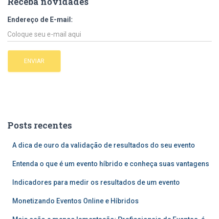
Receba novidades
Endereço de E-mail:
Posts recentes
A dica de ouro da validação de resultados do seu evento
Entenda o que é um evento híbrido e conheça suas vantagens
Indicadores para medir os resultados de um evento
Monetizando Eventos Online e Híbridos