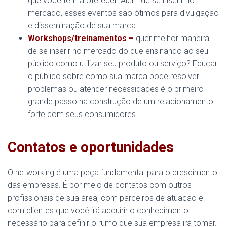
que você tem a oferecer. Além de se inserir no
mercado, esses eventos são ótimos para divulgação
e disseminação de sua marca.
Workshops/treinamentos –
quer melhor maneira
de se inserir no mercado do que ensinando ao seu
público como utilizar seu produto ou serviço? Educar
o público sobre como sua marca pode resolver
problemas ou atender necessidades é o primeiro
grande passo na construção de um relacionamento
forte com seus consumidores.
Contatos e oportunidades
O networking é uma peça fundamental para o crescimento
das empresas. É por meio de contatos com outros
profissionais de sua área, com parceiros de atuação e
com clientes que você irá adquirir o conhecimento
necessário para definir o rumo que sua empresa irá tomar.