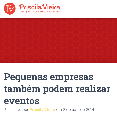
Pequenas empresas
também podem realizar
eventos
Publicado por
Priscila Vieira
em
3 de abril de 2014