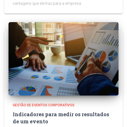
vantagens que ele traz para a empresa.
GESTÃO DE EVENTOS CORPORATIVOS
Indicadores para medir os resultados
de um evento