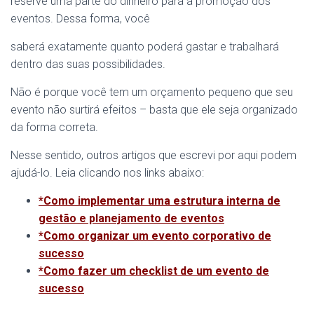
reserve uma parte do dinheiro para a promoção dos
eventos. Dessa forma, você
saberá exatamente quanto poderá gastar e trabalhará
dentro das suas possibilidades.
Não é porque você tem um orçamento pequeno que seu
evento não surtirá efeitos – basta que ele seja organizado
da forma correta.
Nesse sentido, outros artigos que escrevi por aqui podem
ajudá-lo. Leia clicando nos links abaixo:
*Como implementar uma estrutura interna de
gestão e planejamento de eventos
*Como organizar um evento corporativo de
sucesso
*Como fazer um checklist de um evento de
sucesso