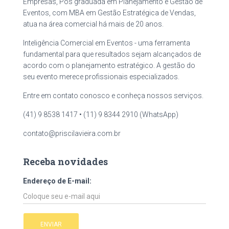
Empresas, Pós graduada em Planejamento e Gestão de
Eventos, com MBA em Gestão Estratégica de Vendas,
atua na área comercial há mais de 20 anos.
Inteligência Comercial em Eventos - uma ferramenta
fundamental para que resultados sejam alcançados de
acordo com o planejamento estratégico. A gestão do
seu evento merece profissionais especializados.
Entre em contato conosco e conheça nossos serviços.
(41) 9 8538 1417 • (11) 9 8344 2910 (WhatsApp)
contato@priscilavieira.com.br
Receba novidades
Endereço de E-mail: