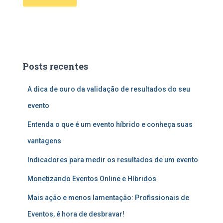
Posts recentes
A dica de ouro da validação de resultados do seu
evento
Entenda o que é um evento híbrido e conheça suas
vantagens
Indicadores para medir os resultados de um evento
Monetizando Eventos Online e Híbridos
Mais ação e menos lamentação: Profissionais de
Eventos, é hora de desbravar!