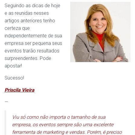
Seguindo as dicas de hoje
e as reunidas nesses
artigos anteriores tenho
certeza que
independentemente de sua
empresa ser pequena seus
eventos trarão resultados
surpreendentes. Pode
apostar!
Sucesso!
Priscila Vieira
—
Viu só como não importa o tamanho de sua
empresa, os eventos sempre são uma excelente
ferramenta de marketing e vendas. Porém, é preciso