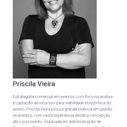
Priscila Vieira
Estrategista comercial em eventos com foco na análise
e captação de recursos para viabilidade econômica do
evento, Priscila Vieira possui grande vivência em gestão
de eventos, com vasta experiência desde a concepção
até o pós evento. Graduada em Administração de