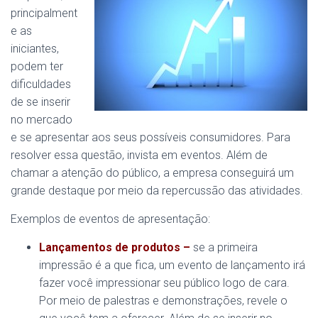
principalment
e as
iniciantes,
podem ter
dificuldades
de se inserir
no mercado
e se apresentar aos seus possíveis consumidores. Para
resolver essa questão, invista em eventos. Além de
chamar a atenção do público, a empresa conseguirá um
grande destaque por meio da repercussão das atividades.
Exemplos de eventos de apresentação:
Lançamentos de produtos –
se a primeira
impressão é a que fica, um evento de lançamento irá
fazer você impressionar seu público logo de cara.
Por meio de palestras e demonstrações, revele o