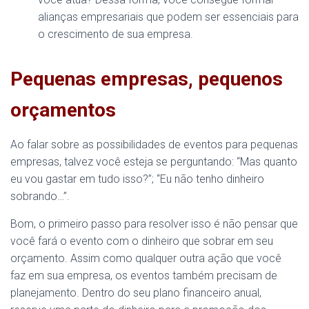
alianças empresariais que podem ser essenciais para
o crescimento de sua empresa.
Pequenas empresas, pequenos
orçamentos
Ao falar sobre as possibilidades de eventos para pequenas
empresas, talvez você esteja se perguntando: “Mas quanto
eu vou gastar em tudo isso?”; “Eu não tenho dinheiro
sobrando…”.
Bom, o primeiro passo para resolver isso é não pensar que
você fará o evento com o dinheiro que sobrar em seu
orçamento. Assim como qualquer outra ação que você
faz em sua empresa, os eventos também precisam de
planejamento. Dentro do seu plano financeiro anual,