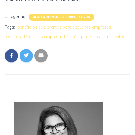
Categorias:
GESTÃO DE EVENTOS CORPORATIVOS
Tags:
benefícios dos eventos para pequenas empresas
eventos
Pequenas empresas também podem realizar eventos