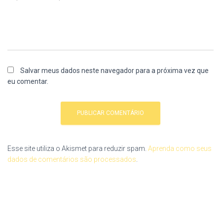
Salvar meus dados neste navegador para a próxima vez que
eu comentar.
Esse site utiliza o Akismet para reduzir spam.
Aprenda como seus
dados de comentários são processados
.