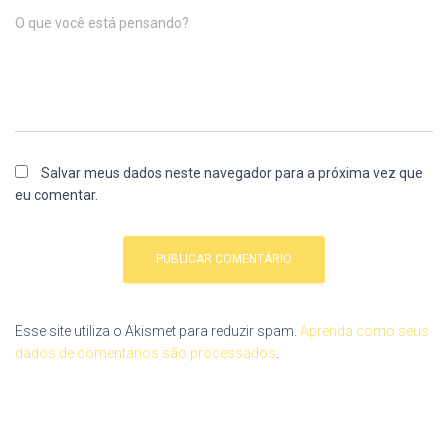
O que você está pensando?
Salvar meus dados neste navegador para a próxima vez que
eu comentar.
Esse site utiliza o Akismet para reduzir spam.
Aprenda como seus
dados de comentários são processados
.