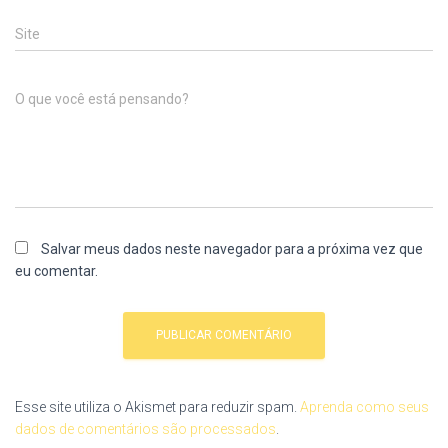
Site
O que você está pensando?
Salvar meus dados neste navegador para a próxima vez que
eu comentar.
Esse site utiliza o Akismet para reduzir spam.
Aprenda como seus
dados de comentários são processados
.