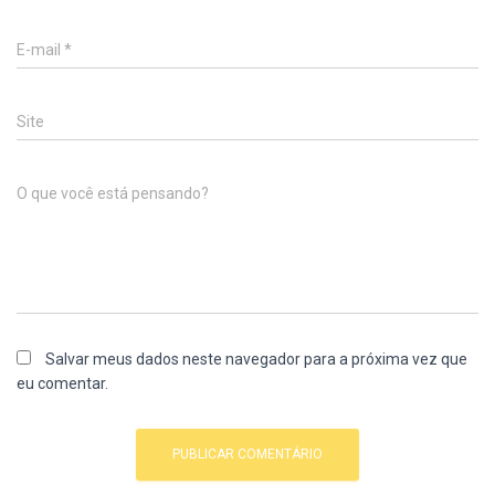
E-mail
*
Site
O que você está pensando?
Salvar meus dados neste navegador para a próxima vez que
eu comentar.