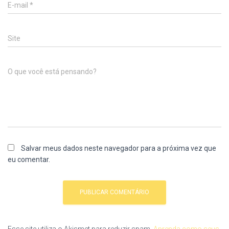
E-mail
*
Site
O que você está pensando?
Salvar meus dados neste navegador para a próxima vez que
eu comentar.