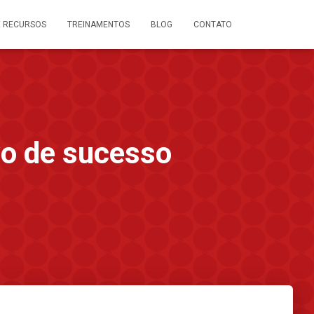
E RECURSOS
TREINAMENTOS
BLOG
CONTATO
vo de sucesso