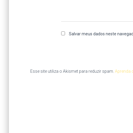
Salvar meus dados neste navegad
Esse site utiliza o Akismet para reduzir spam.
Aprenda 