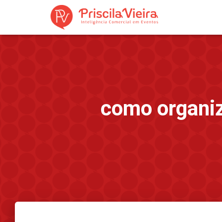
como organiz